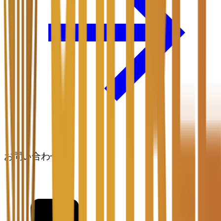
お問い合わせ