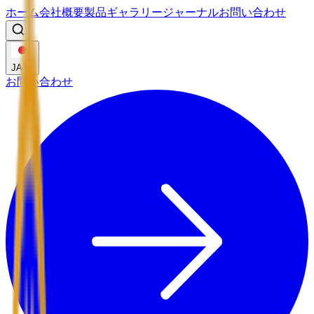
ホーム
会社概要
製品
ギャラリー
ジャーナル
お問い合わせ
JA
お問い合わせ