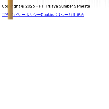
Copyright © 2026 - PT. Trijaya Sumber Semesta
プライバシーポリシー
Cookieポリシー
利用規約