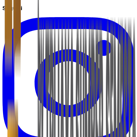
Seguici