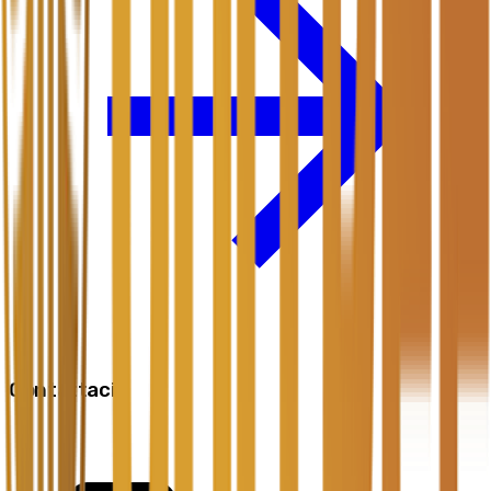
Contattaci