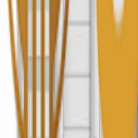
Prodotti